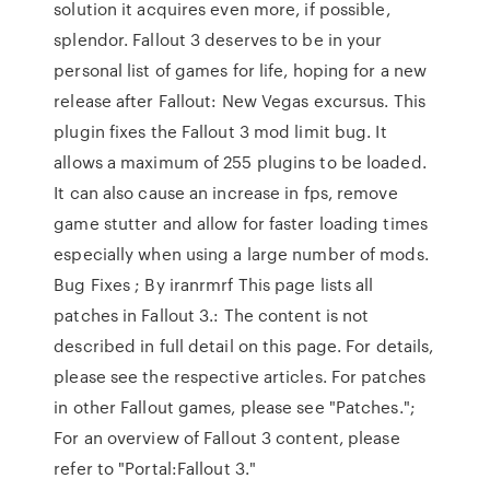
solution it acquires even more, if possible,
splendor. Fallout 3 deserves to be in your
personal list of games for life, hoping for a new
release after Fallout: New Vegas excursus. This
plugin fixes the Fallout 3 mod limit bug. It
allows a maximum of 255 plugins to be loaded.
It can also cause an increase in fps, remove
game stutter and allow for faster loading times
especially when using a large number of mods.
Bug Fixes ; By iranrmrf This page lists all
patches in Fallout 3.: The content is not
described in full detail on this page. For details,
please see the respective articles. For patches
in other Fallout games, please see "Patches.";
For an overview of Fallout 3 content, please
refer to "Portal:Fallout 3."