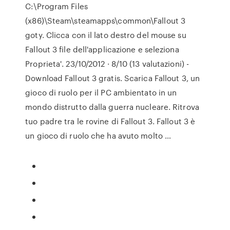
C:\Program Files
(x86)\Steam\steamapps\common\Fallout 3
goty. Clicca con il lato destro del mouse su
Fallout 3 file dell'applicazione e seleziona
Proprieta'. 23/10/2012 · 8/10 (13 valutazioni) -
Download Fallout 3 gratis. Scarica Fallout 3, un
gioco di ruolo per il PC ambientato in un
mondo distrutto dalla guerra nucleare. Ritrova
tuo padre tra le rovine di Fallout 3. Fallout 3 è
un gioco di ruolo che ha avuto molto …