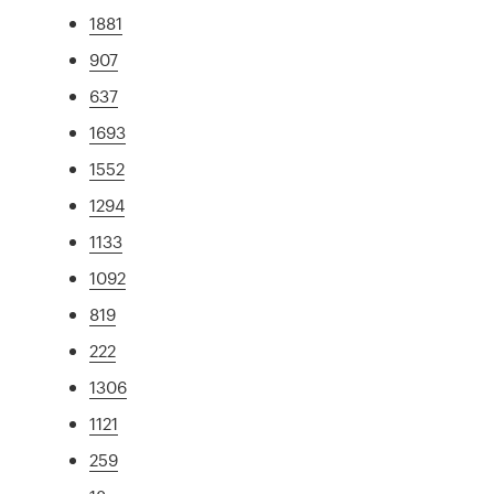
1881
907
637
1693
1552
1294
1133
1092
819
222
1306
1121
259