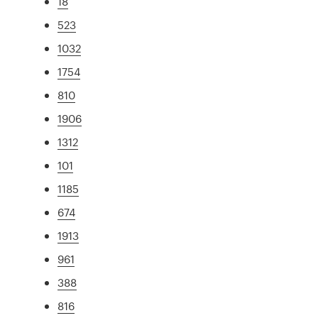
18
523
1032
1754
810
1906
1312
101
1185
674
1913
961
388
816