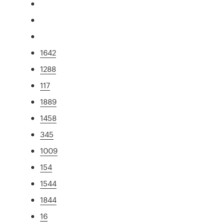
1642
1288
117
1889
1458
345
1009
154
1544
1844
16