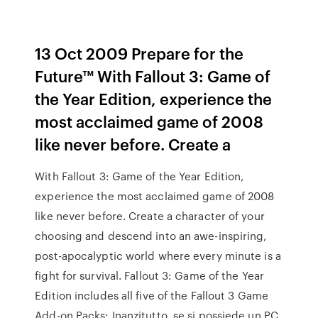
13 Oct 2009 Prepare for the
Future™ With Fallout 3: Game of
the Year Edition, experience the
most acclaimed game of 2008
like never before. Create a
With Fallout 3: Game of the Year Edition,
experience the most acclaimed game of 2008
like never before. Create a character of your
choosing and descend into an awe-inspiring,
post-apocalyptic world where every minute is a
fight for survival. Fallout 3: Game of the Year
Edition includes all five of the Fallout 3 Game
Add-on Packs: Inanzitutto, se si possiede un PC