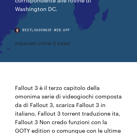
Washington DC.
BESTLOADSNGSF.WEB.APP
Imperium civitas 3 steam
Fallout 3 è il terzo capitolo della
omonima serie di videogiochi composta
da di Fallout 3, scarica Fallout 3 in
italiano, Fallout 3 torrent traduzione ita,
Fallout 3 Non credo funzioni con la
GOTY edition o comunque con le ultime