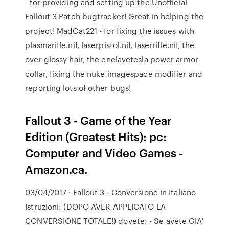
- for providing and setting up the Unofficial
Fallout 3 Patch bugtracker! Great in helping the
project! MadCat221 - for fixing the issues with
plasmarifle.nif, laserpistol.nif, laserrifle.nif, the
over glossy hair, the enclavetesla power armor
collar, fixing the nuke imagespace modifier and
reporting lots of other bugs!
Fallout 3 - Game of the Year
Edition (Greatest Hits): pc:
Computer and Video Games -
Amazon.ca.
03/04/2017 · Fallout 3 - Conversione in Italiano
Istruzioni: (DOPO AVER APPLICATO LA
CONVERSIONE TOTALE!) dovete: • Se avete GIA'