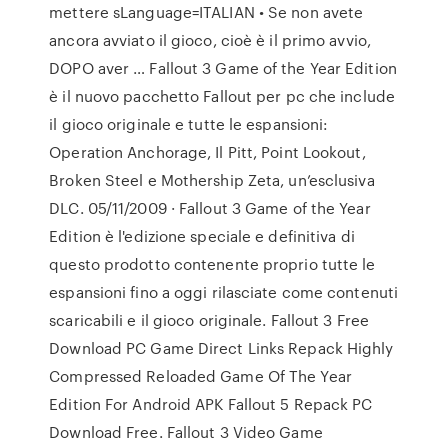
mettere sLanguage=ITALIAN • Se non avete
ancora avviato il gioco, cioè è il primo avvio,
DOPO aver … Fallout 3 Game of the Year Edition
è il nuovo pacchetto Fallout per pc che include
il gioco originale e tutte le espansioni:
Operation Anchorage, Il Pitt, Point Lookout,
Broken Steel e Mothership Zeta, un’esclusiva
DLC. 05/11/2009 · Fallout 3 Game of the Year
Edition è l'edizione speciale e definitiva di
questo prodotto contenente proprio tutte le
espansioni fino a oggi rilasciate come contenuti
scaricabili e il gioco originale. Fallout 3 Free
Download PC Game Direct Links Repack Highly
Compressed Reloaded Game Of The Year
Edition For Android APK Fallout 5 Repack PC
Download Free. Fallout 3 Video Game