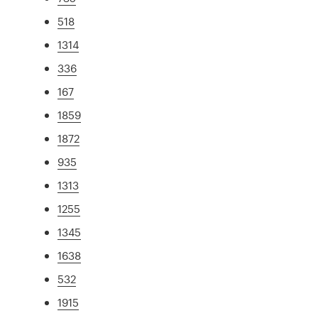
518
1314
336
167
1859
1872
935
1313
1255
1345
1638
532
1915