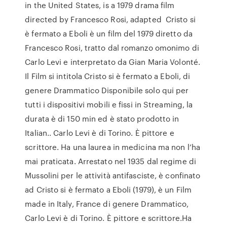
in the United States, is a 1979 drama film
directed by Francesco Rosi, adapted Cristo si
è fermato a Eboli è un film del 1979 diretto da
Francesco Rosi, tratto dal romanzo omonimo di
Carlo Levi e interpretato da Gian Maria Volonté.
Il Film si intitola Cristo si è fermato a Eboli, di
genere Drammatico Disponibile solo qui per
tutti i dispositivi mobili e fissi in Streaming, la
durata è di 150 min ed è stato prodotto in
Italian.. Carlo Levi è di Torino. È pittore e
scrittore. Ha una laurea in medicina ma non l’ha
mai praticata. Arrestato nel 1935 dal regime di
Mussolini per le attività antifasciste, è confinato
ad Cristo si è fermato a Eboli (1979), è un Film
made in Italy, France di genere Drammatico,
Carlo Levi è di Torino. È pittore e scrittore.Ha