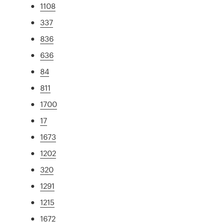
1108
337
836
636
84
811
1700
17
1673
1202
320
1291
1215
1672