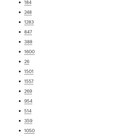
184
248
1283
847
388
1600
26
1501
1557
269
954
514
359
1050