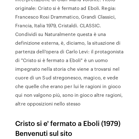
originale: Cristo si è fermato ad Eboli. Regia:
Francesco Rosi Drammatico, Grandi Classici,
Francia, Italia 1979, Cristaldi. CLASSIC.
Condividi su Naturalmente questa è una
definizione esterna, è, diciamo, la situazione di
partenza dell'opera di Carlo Levi: il protagonista
di "Cristo si è fermato a Eboli" è un uomo
impegnato nella storia che viene a trovarsi nel
cuore di un Sud stregonesco, magico, e vede
che quelle che erano per lui le ragioni in gioco
qui non valgono più, sono in gioco altre ragioni,
altre opposizioni nello stesso
Cristo si e' fermato a Eboli (1979)
Benvenuti sul sito