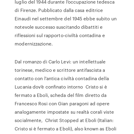
luglio del 1944 durante l’occupazione tedesca
di Firenze. Pubblicato dalla casa editrice
Einaudi nel settembre del 1945 ebbe subito un
notevole successo suscitando dibattiti e
riflessioni sul rapporto-civiltà contadina e
modernizzazione.
Dal romanzo di Carlo Levi: un intellettuale
torinese, medico e scrittore antifascista a
contatto con l'antica civiltà contadina della
Lucania dov'è confinato intorno Cristo si è
fermato a Eboli, scheda del film diretto da
Francesco Rosi con Gian paragoni ad opere
analogamente impostate su realtà corali viste
socialmente, Christ Stopped at Eboli (Italian:
Cristo si è fermato a Eboli), also known as Eboli