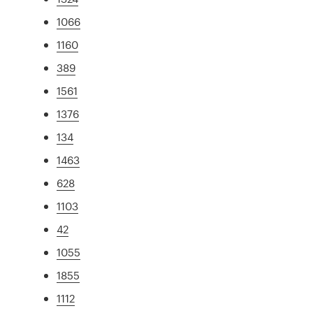
1066
1160
389
1561
1376
134
1463
628
1103
42
1055
1855
1112