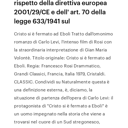
rispetto della direttiva europea
2001/29/CE e dell' art. 70 della
legge 633/1941 sul
Cristo si è fermato ad Eboli Tratto dall'omonimo
romanzo di Carlo Levi, l'intenso film di Rosi con
la straordinaria interpretazione di Gian Maria
Volontè. Titolo originale: Cristo si è fermato ad
Eboli. Regia: Francesco Rosi Drammatico,
Grandi Classici, Francia, Italia 1979, Cristaldi.
CLASSIC. Condividi su Naturalmente questa è
una definizione esterna, è, diciamo, la
situazione di partenza dell'opera di Carlo Levi: il
protagonista di "Cristo si è fermato a Eboli" è
un uomo impegnato nella storia che viene a
trovarsi nel cuore di un Sud stregonesco,