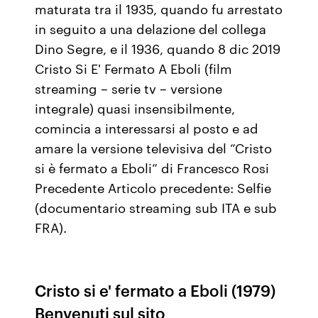
maturata tra il 1935, quando fu arrestato
in seguito a una delazione del collega
Dino Segre, e il 1936, quando 8 dic 2019
Cristo Si E' Fermato A Eboli (film
streaming – serie tv – versione
integrale) quasi insensibilmente,
comincia a interessarsi al posto e ad
amare la versione televisiva del “Cristo
si è fermato a Eboli” di Francesco Rosi
Precedente Articolo precedente: Selfie
(documentario streaming sub ITA e sub
FRA).
Cristo si e' fermato a Eboli (1979)
Benvenuti sul sito