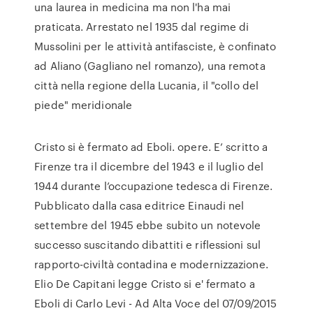
una laurea in medicina ma non l'ha mai
praticata. Arrestato nel 1935 dal regime di
Mussolini per le attività antifasciste, è confinato
ad Aliano (Gagliano nel romanzo), una remota
città nella regione della Lucania, il "collo del
piede" meridionale
Cristo si è fermato ad Eboli. opere. E’ scritto a
Firenze tra il dicembre del 1943 e il luglio del
1944 durante l’occupazione tedesca di Firenze.
Pubblicato dalla casa editrice Einaudi nel
settembre del 1945 ebbe subito un notevole
successo suscitando dibattiti e riflessioni sul
rapporto-civiltà contadina e modernizzazione.
Elio De Capitani legge Cristo si e' fermato a
Eboli di Carlo Levi - Ad Alta Voce del 07/09/2015