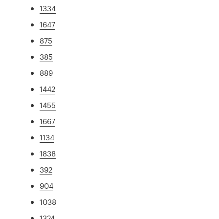
1334
1647
875
385
889
1442
1455
1667
1134
1838
392
904
1038
1324