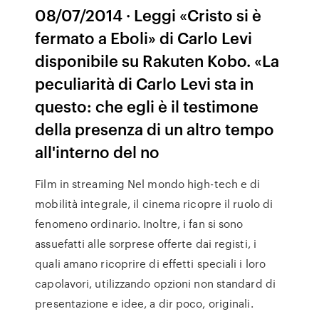
08/07/2014 · Leggi «Cristo si è
fermato a Eboli» di Carlo Levi
disponibile su Rakuten Kobo. «La
peculiarità di Carlo Levi sta in
questo: che egli è il testimone
della presenza di un altro tempo
all'interno del no
Film in streaming Nel mondo high-tech e di
mobilità integrale, il cinema ricopre il ruolo di
fenomeno ordinario. Inoltre, i fan si sono
assuefatti alle sorprese offerte dai registi, i
quali amano ricoprire di effetti speciali i loro
capolavori, utilizzando opzioni non standard di
presentazione e idee, a dir poco, originali.