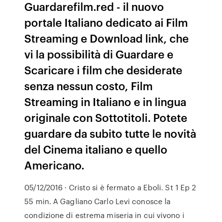
Guardarefilm.red - il nuovo
portale Italiano dedicato ai Film
Streaming e Download link, che
vi la possibilità di Guardare e
Scaricare i film che desiderate
senza nessun costo, Film
Streaming in Italiano e in lingua
originale con Sottotitoli. Potete
guardare da subito tutte le novità
del Cinema italiano e quello
Americano.
05/12/2016 · Cristo si è fermato a Eboli. St 1 Ep 2
55 min. A Gagliano Carlo Levi conosce la
condizione di estrema miseria in cui vivono i