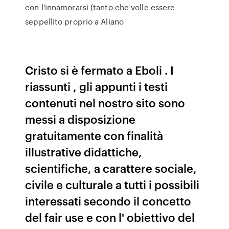
con l'innamorarsi (tanto che volle essere
seppellito proprio a Aliano
Cristo si è fermato a Eboli . I
riassunti , gli appunti i testi
contenuti nel nostro sito sono
messi a disposizione
gratuitamente con finalità
illustrative didattiche,
scientifiche, a carattere sociale,
civile e culturale a tutti i possibili
interessati secondo il concetto
del fair use e con l' obiettivo del