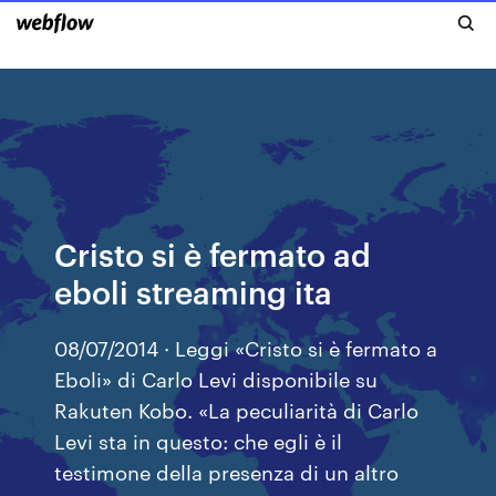
Cristo si è fermato ad
eboli streaming ita
08/07/2014 · Leggi «Cristo si è fermato a
Eboli» di Carlo Levi disponibile su
Rakuten Kobo. «La peculiarità di Carlo
Levi sta in questo: che egli è il
testimone della presenza di un altro