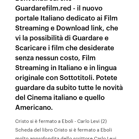
Guardarefilm.red - il nuovo
portale Italiano dedicato ai Film
Streaming e Download link, che
vi la possibilità di Guardare e
Scaricare i film che desiderate
senza nessun costo, Film
Streaming in Italiano e in lingua
originale con Sottotitoli. Potete
guardare da subito tutte le novità
del Cinema italiano e quello
Americano.
Cristo si è fermato a Eboli - Carlo Levi (2)
Scheda del libro Cristo si è fermato a Eboli
molto approfondita dello scrittore Carlo Levi,